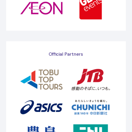
Official Partners