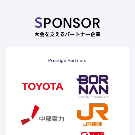
S
PONSOR
大会を支えるパートナー企業
Prestige Partners