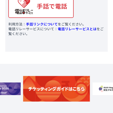
手話で電話
車いすテニス
利用方法：
手話リンクについて
をご覧ください。
電話リレーサービスについて：
電話リレーサービスとは
をご
覧ください。