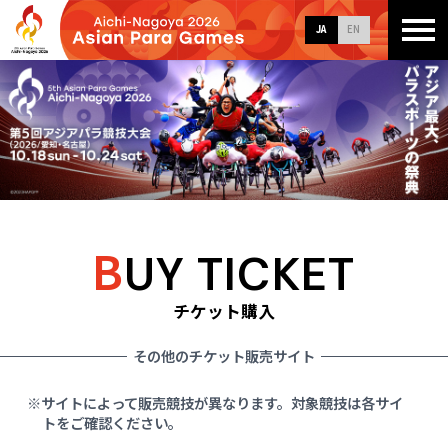
JA
EN
B
UY TICKET
チケット購入
その他のチケット販売サイト
サイトによって販売競技が異なります。対象競技は各サイ
トをご確認ください。