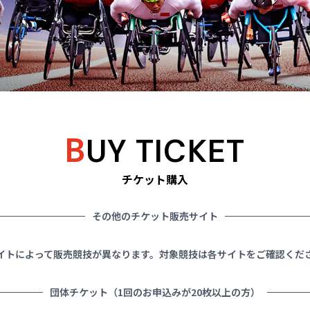
B
UY TICKET
チケット購入
その他のチケット販売サイト
イトによって販売競技が異なります。対象競技は各サイトをご確認くだ
団体チケット（1回のお申込みが20枚以上の方）