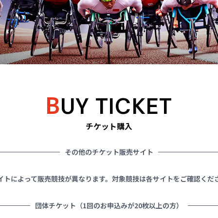
B
UY TICKET
チケット購入
その他のチケット販売サイト
イトによって販売競技が異なります。対象競技は各サイトをご確認くだ
団体チケット（1回のお申込みが20枚以上の方）